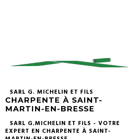
SARL G. MICHELIN ET FILS
CHARPENTE À SAINT-
MARTIN-EN-BRESSE
SARL G.MICHELIN ET FILS - VOTRE
EXPERT EN CHARPENTE À SAINT-