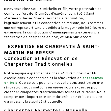
MARTIN-EN-BRESSE
Bienvenue chez SARL G.michelin et fils, votre partenaire de
confiance fort de 15 années d'expérience, situé à Saint-
Martin-en-Bresse. Spécialisés dans la rénovation,
l'agrandissement et la conception de maisons, nous sommes
une entreprise artisanale dédiée à la maçonnerie intérieure et
extérieure, la construction d'aménagements extérieurs, la
fabrication de charpente en bois, et bien plus encore.
EXPERTISE EN CHARPENTE À SAINT-
MARTIN-EN-BRESSE
Conception et Rénovation de
Charpentes Traditionnelles
Notre équipe expérimentée chez SARL G.michelin et fils
excelle dans la conception et la rénovation de
charpentes
en bois
. Que ce soit pour une nouvelle construction ou une
rénovation, nous mettons en œuvre notre expertise pour
créer des charpentes traditionnelles solides et durables. Nous
comprenons l'importance de maintenir l'esthétique tout en
garantissant la stabilité structurelle.
Charpentes Fermettes : Nouvelle