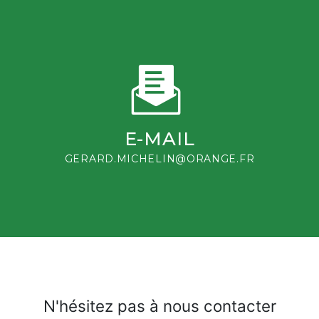
E-MAIL
GERARD.MICHELIN@ORANGE.FR
N'hésitez pas à nous contacter