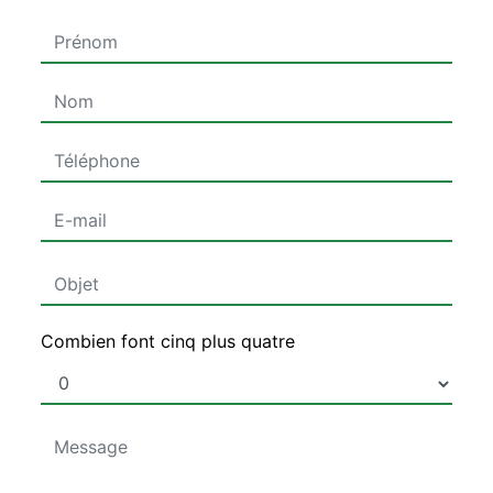
Combien font cinq plus quatre