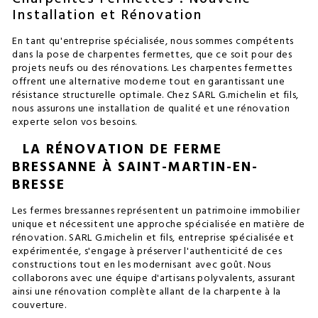
Installation et Rénovation
En tant qu'entreprise spécialisée, nous sommes compétents
dans la pose de charpentes fermettes, que ce soit pour des
projets neufs ou des rénovations. Les charpentes fermettes
offrent une alternative moderne tout en garantissant une
résistance structurelle optimale. Chez SARL G.michelin et fils,
nous assurons une installation de qualité et une rénovation
experte selon vos besoins.
LA RÉNOVATION DE FERME
BRESSANNE À SAINT-MARTIN-EN-
BRESSE
Les fermes bressannes représentent un patrimoine immobilier
unique et nécessitent une approche spécialisée en matière de
rénovation. SARL G.michelin et fils, entreprise spécialisée et
expérimentée, s'engage à préserver l'authenticité de ces
constructions tout en les modernisant avec goût. Nous
collaborons avec une équipe d'artisans polyvalents, assurant
ainsi une rénovation complète allant de la charpente à la
couverture.