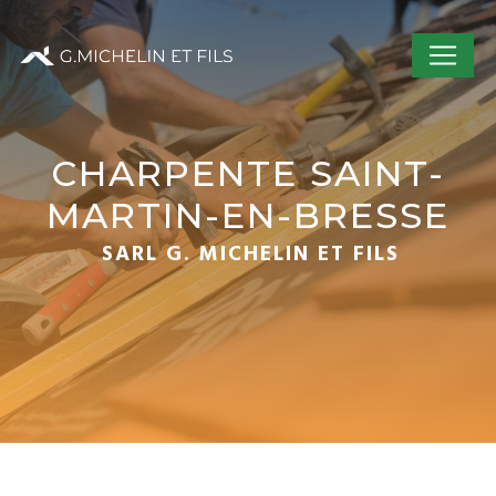
Panneau de gestion des cookies
CHARPENTE SAINT-
MARTIN-EN-BRESSE
SARL G. MICHELIN ET FILS