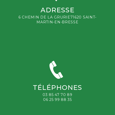
ADRESSE
6 CHEMIN DE LA GRURIE71620 SAINT-
MARTIN-EN-BRESSE
TÉLÉPHONES
03 85 47 70 89
06 25 99 88 35