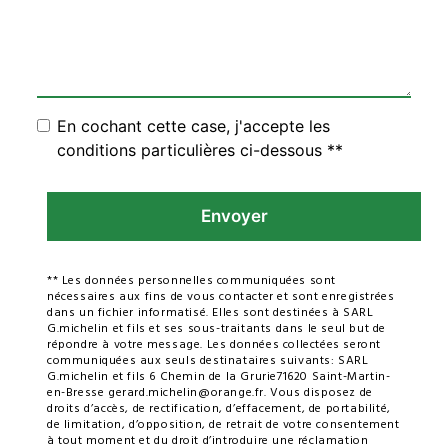
En cochant cette case, j'accepte les
conditions particulières ci-dessous **
Envoyer
** Les données personnelles communiquées sont
nécessaires aux fins de vous contacter et sont enregistrées
dans un fichier informatisé. Elles sont destinées à SARL
G.michelin et fils et ses sous-traitants dans le seul but de
répondre à votre message. Les données collectées seront
communiquées aux seuls destinataires suivants: SARL
G.michelin et fils 6 Chemin de la Grurie71620 Saint-Martin-
en-Bresse gerard.michelin@orange.fr. Vous disposez de
droits d’accès, de rectification, d’effacement, de portabilité,
de limitation, d’opposition, de retrait de votre consentement
à tout moment et du droit d’introduire une réclamation