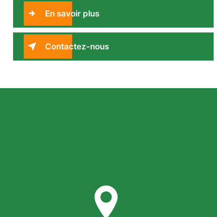
En savoir plus
Contactez-nous