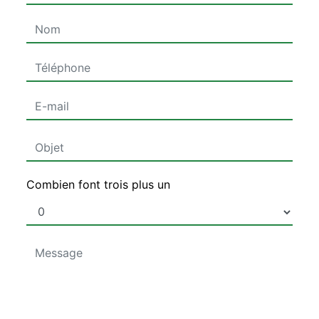
Combien font trois plus un