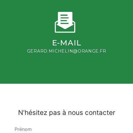
E-MAIL
GERARD.MICHELIN@ORANGE.FR
N'hésitez pas à nous contacter